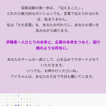
採用活動の第一歩は、「伝えること」。
どれだけ魅力的なポジションでも、言葉で伝えられなけれ
ば、始まりません。
私は「その言葉」を、あなたの代わりに、あなたの想いを
汲みながら綴ります。
求職者一人ひとりの未来と、企業の未来をつなぐ、架け
橋のような存在に。
あなたのチームの一員として、心を込めてサポートさせて
いただきます。
いつでも、お声かけくださいね。
アイちゃんは、あなたのそばで今日も働いています。