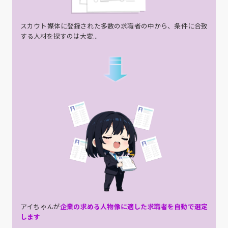
スカウト媒体に登録された多数の求職者の中から、条件に合致
する人材を探すのは大変...
アイちゃんが
企業の求める人物像に適した求職者を自動で選定
します