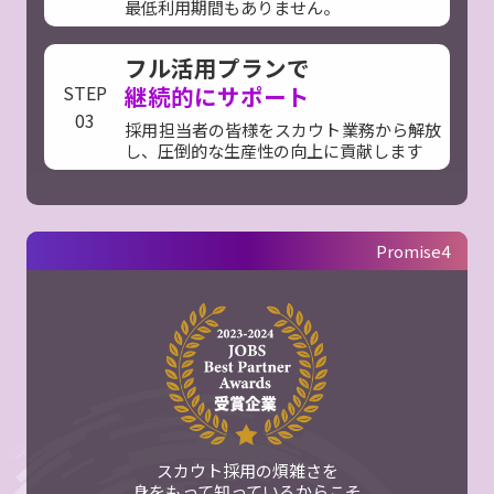
最低利用期間もありません。
フル活用プランで
STEP
継続的にサポート
03
採用担当者の皆様をスカウト業務から解放
し、圧倒的な生産性の向上に貢献します
Promise4
スカウト採用の煩雑さを
身をもって知っているからこそ