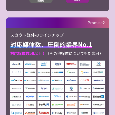
Promise2
スカウト媒体のラインナップ
対応媒体数、圧倒的業界No.1
対応媒体数50以上！
（その他媒体についても対応可）