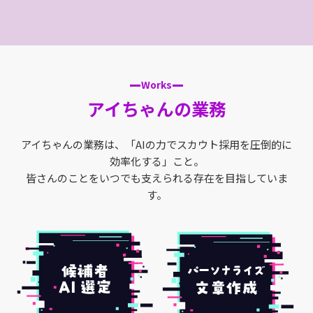
Works
アイちゃんの業務
アイちゃんの業務は、「AIの力でスカウト採用を圧倒的に
効率化する」こと。
皆さんのことをいつでも支えられる存在を目指していま
す。