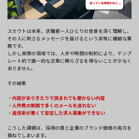
スカウトは本来、求職者一人ひとりの背景を深く理解し、
その人に刺さるメッセージを届けるという非常に繊細な業
務です。
しかし実際の現場では、人手や時間の制約により、テンプ
レート的で画一的な文章に頼らざるを得ないことが少なく
ありません。
その結果――
・
内容がありきたりで読まれても響かない内容
・
人件費の制限で多くのメールを送れない
・
返信率が悪くて安定した求人募集ができない
こうした課題は、採用の質と企業のブランド価値の両方を
損ねてしまいます。