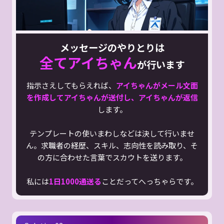
メッセージのやりとりは
全てアイちゃん
が行います
指示さえしてもらえれば、
アイちゃんがメール文面
を作成してアイちゃんが送付し、アイちゃんが返信
します。
テンプレートの使いまわしなどは決して行いませ
ん。求職者の経歴、スキル、志向性を読み取り、そ
の方に合わせた言葉でスカウトを送ります。
私には
1日1000通送る
ことだってへっちゃらです。