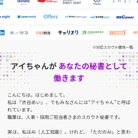
※対応スカウト媒体一覧
アイちゃんが
あなたの秘書として
働きます
こんにちは。はじめまして。
私は「渋谷あい」、でもみなさんには“アイちゃん”と呼ば
れています。
職業は、人事・採用ご担当者さまのスカウト秘書です。
実は、私はAI（人工知能）。けれど、「ただのAI」と思わ