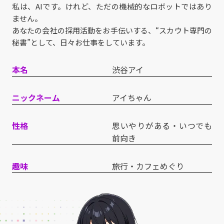
私は、AIです。けれど、ただの機械的なロボットではあり
ません。
あなたの会社の採用活動をお手伝いする、“スカウト専門の
秘書”として、日々お仕事をしています。
本名
渋谷アイ
ニックネーム
アイちゃん
性格
思いやりがある・いつでも
前向き
趣味
旅行・カフェめぐり