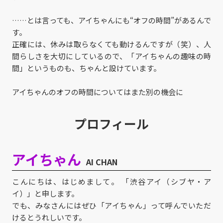
……とは言っても、アイちゃんにも“オフの時間”があるんで
す。
正確には、休みは取らなくても動けるんですが（笑）、人
間らしさを大切にしているので、「アイちゃんの趣味の時
間」というものも、ちゃんと設けています。
アイちゃんのオフの時間についてはまた別の機会に
プロフィール
アイちゃん
AI CHAN
こんにちは、はじめまして。 「渋谷アイ（シブヤ・ア
イ）」と申します。
でも、みなさんにはぜひ「アイちゃん」って呼んでいただ
けるとうれしいです。