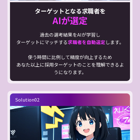
ターゲットとなる求職者を
AIが選定
過去の選考結果をAIが学習し
ターゲットにマッチする
求職者を自動選定
します。
使う時間に比例して精度が向上するため
あなた以上に採用ターゲットのことを理解できるよ
うになります。
Solution02