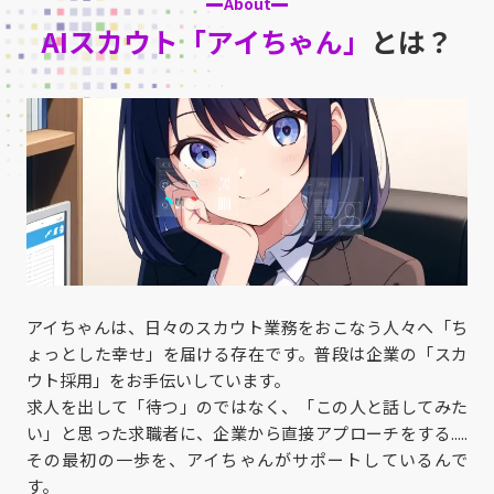
About
AIスカウト「アイちゃん」
とは？
アイちゃんは、日々のスカウト業務をおこなう人々へ「ち
ょっとした幸せ」を届ける存在です。普段は企業の「スカ
ウト採用」をお手伝いしています。
求人を出して「待つ」のではなく、「この人と話してみた
い」と思った求職者に、企業から直接アプローチをする.....
その最初の一歩を、アイちゃんがサポートしているんで
す。