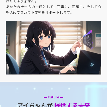
れたくありません。
あなたのチームの一員として、丁寧に、正確に、そして心
を込めてスカウト業務をサポートします。
Future
アイちゃんが
提供する未来