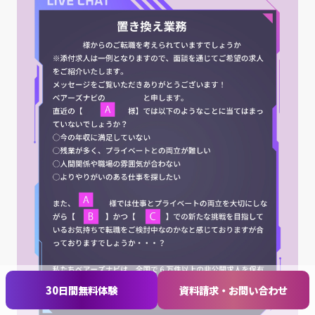
30日間無料体験
資料請求・お問い合わせ