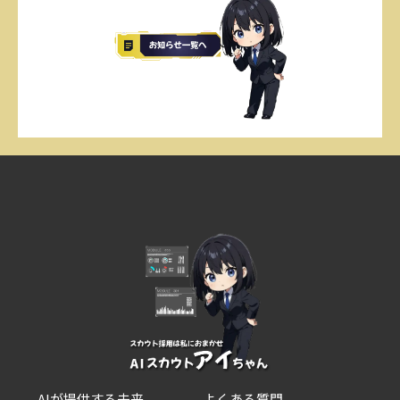
AIが提供する未来
よくある質問