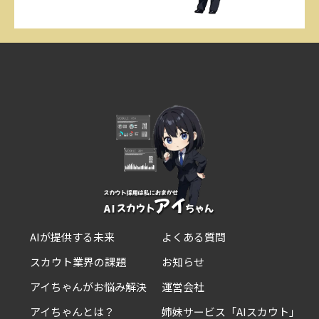
AIが提供する未来
よくある質問
スカウト業界の課題
お知らせ
アイちゃんがお悩み解決
運営会社
アイちゃんとは？
姉妹サービス「AIスカウト」