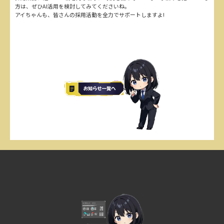
方は、ぜひAI活用を検討してみてくださいね。
アイちゃんも、皆さんの採用活動を全力でサポートしますよ!