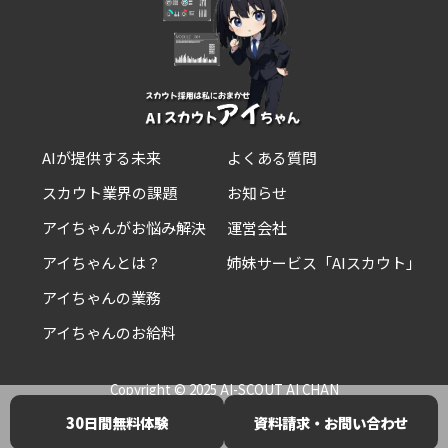
AIが提供する未来
よくある質問
スカウト業界の課題
お知らせ
アイちゃんがお悩み解決
運営会社
アイちゃんとは？
姉妹サービス「AIスカウト」
アイちゃんの業務
アイちゃんのお給料
Copyright © 2025 AI-SCOUT AI CHAN
30日間無料体験
資料請求・お問い合わせ