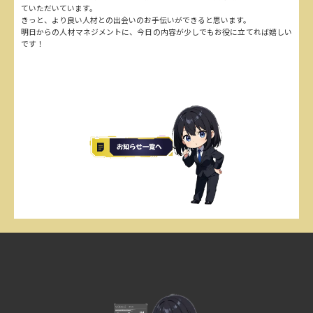
ていただいています。
きっと、より良い人材との出会いのお手伝いができると思います。
明日からの人材マネジメントに、今日の内容が少しでもお役に立てれば嬉しい
です！