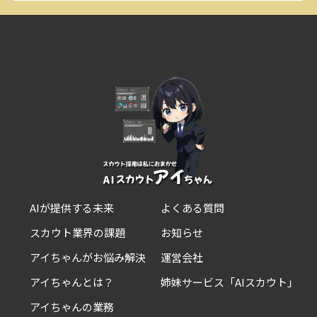
AIが提供する未来
よくある質問
スカウト業界の課題
お知らせ
アイちゃんがお悩み解決
運営会社
アイちゃんとは？
姉妹サービス「AIスカウト」
アイちゃんの業務